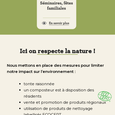
Ici on respecte la nature !
Nous mettons en place des mesures pour limiter
notre impact sur l’environnement :
tonte raisonnée
un composteur est à disposition des
résidents
vente et promotion de produits régionaux
utilisation de produits de nettoyage
labellisés ECOCERT