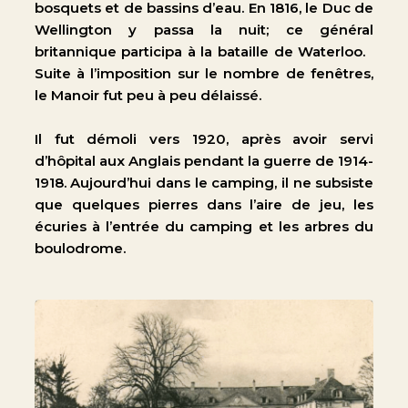
bosquets et de bassins d’eau. En 1816, le Duc de
Wellington y passa la nuit; ce général
britannique participa à la bataille de Waterloo.
Suite à l’imposition sur le nombre de fenêtres,
le Manoir fut peu à peu délaissé.
Il fut démoli vers 1920, après avoir servi
d’hôpital aux Anglais pendant la guerre de 1914-
1918. Aujourd’hui dans le camping, il ne subsiste
que quelques pierres dans l’aire de jeu, les
écuries à l’entrée du camping et les arbres du
boulodrome.