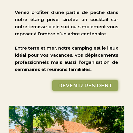
Venez profiter d’une partie de pêche dans
notre étang privé, sirotez un cocktail sur
notre terrasse plein sud ou simplement vous
reposer à l’ombre d’un arbre centenaire.
Entre terre et mer, notre camping est le lieux
idéal pour vos vacances, vos déplacements
professionnels mais aussi l’organisation de
séminaires et réunions familiales.
DEVENIR RÉSIDENT