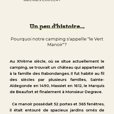
Un peu d'histoire…
Pourquoi notre camping s'appelle "le Vert
Manoir"?
Au XIVème siècle, où se situe actuellement le
camping, se trouvait un château qui appartenait
à la famille des Rabondanges. Il fut habité au fil
des siècles par plusieurs familles, Sainte-
Aldegonde en 1490, Massiet en 1612, le Marquis
de Beaufort et finalement à Monsieur Degrave.
Ce manoir possédait 52 portes et 365 fenêtres,
il était entouré de spacieux jardins ornés de